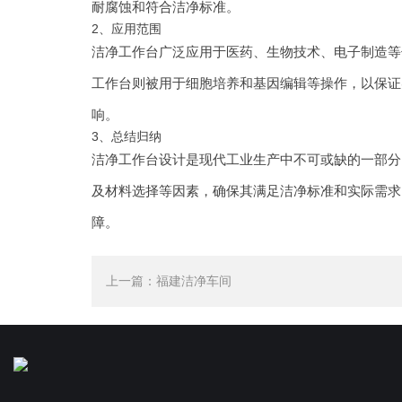
耐腐蚀和符合洁净标准。
2、应用范围
洁净工作台广泛应用于医药、生物技术、电子制造等
工作台则被用于细胞培养和基因编辑等操作，以保证
响。
3、总结归纳
洁净工作台设计是现代工业生产中不可或缺的一部分
及材料选择等因素，确保其满足洁净标准和实际需求
障。
上一篇：
福建洁净车间