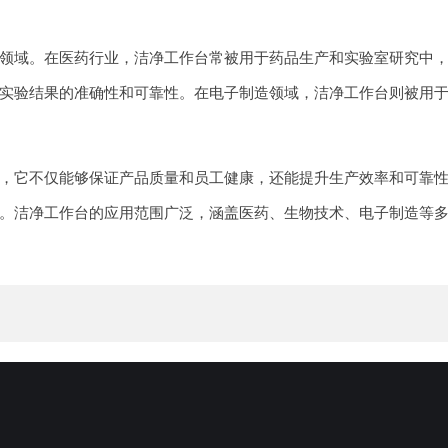
领域。在医药行业，洁净工作台常被用于药品生产和实验室研究中
实验结果的准确性和可靠性。在电子制造领域，洁净工作台则被用
，它不仅能够保证产品质量和员工健康，还能提升生产效率和可靠
。洁净工作台的应用范围广泛，涵盖医药、生物技术、电子制造等