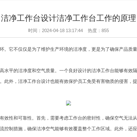
洁净工作台设计洁净工作台工作的原理
时间：2024-04-18 13:17:44
热度：855
环。它不仅仅是为了维护生产环境的洁净度，更是为了确保产品质
高水平的洁净度和空气质量。一个良好设计的洁净工作台能够有效
。此外，洁净工作台设计也能有效保护员工免受有害物质的侵害，
有效性和可靠性。首先，需要考虑工作台的密封性，确保空气无法
流控制措施，确保洁净空气能够有效覆盖整个工作区域。此外，还