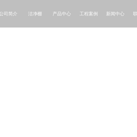
公司简介
洁净棚
产品中心
工程案例
新闻中心