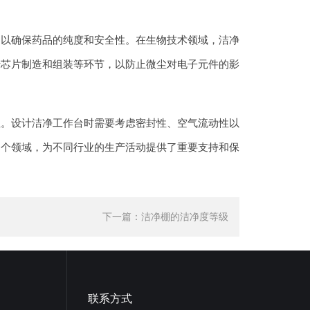
，以确保药品的纯度和安全性。在生物技术领域，洁净
于芯片制造和组装等环节，以防止微尘对电子元件的影
性。设计洁净工作台时需要考虑密封性、空气流动性以
多个领域，为不同行业的生产活动提供了重要支持和保
下一篇：
洁净棚的洁净度等级
联系方式