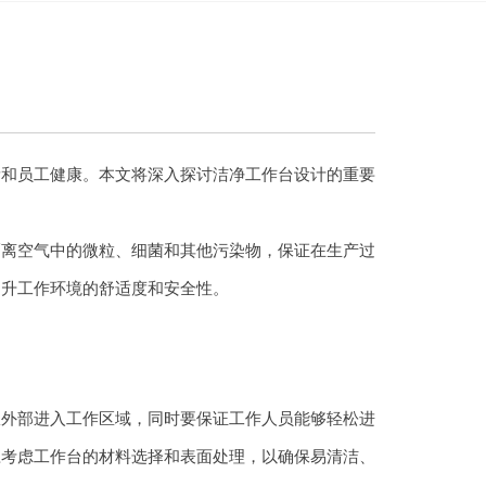
量和员工健康。本文将深入探讨洁净工作台设计的重要
隔离空气中的微粒、细菌和其他污染物，保证在生产过
提升工作环境的舒适度和安全性。
从外部进入工作区域，同时要保证工作人员能够轻松进
应考虑工作台的材料选择和表面处理，以确保易清洁、