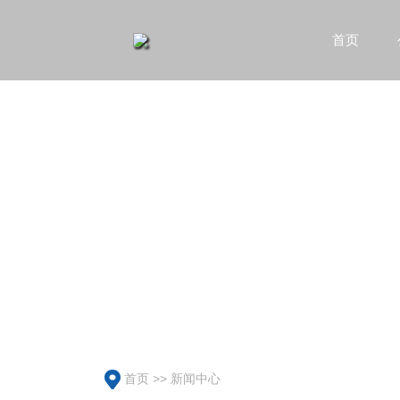
首页
首页
>>
新闻中心