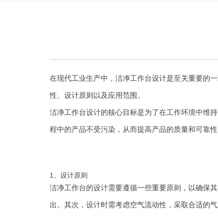
在现代工业生产中，洁净工作台设计是至关重要的一
性、设计原则以及应用范围。
洁净工作台设计的核心目标是为了在工作环境中维持
程中的产品不受污染，从而提高产品的质量和可靠性
1、设计原则
洁净工作台的设计需要遵循一些重要原则，以确保其
出。其次，设计时需考虑空气流动性，采取合适的气